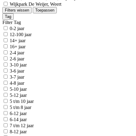
Wijkpark De Weijer, Weert
Filters wissen
Toepassen
Tag
Filter Tag
0-2 jaar
12-100 jaar
14+ jaar
16+ jaar
2-4 jaar
2-6 jaar
3-10 jaar
3-6 jaar
3-7 jaar
4-8 jaar
5-10 jaar
5-12 jaar
5 t/m 10 jaar
5 t/m 8 jaar
6-12 jaar
6-14 jaar
7 t/m 12 jaar
8-12 jaar