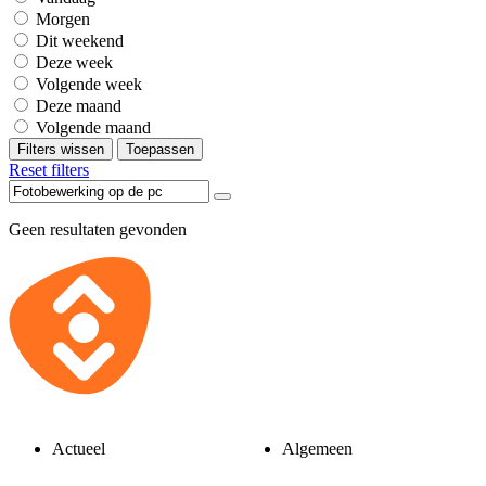
Morgen
Dit weekend
Deze week
Volgende week
Deze maand
Volgende maand
Filters wissen
Toepassen
Reset filters
Geen resultaten gevonden
Actueel
Algemeen