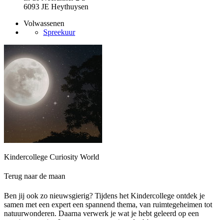
6093 JE Heythuysen
Volwassenen
Spreekuur
Kindercollege Curiosity World
Terug naar de maan
Ben jij ook zo nieuwsgierig? Tijdens het Kindercollege ontdek je
samen met een expert een spannend thema, van ruimtegeheimen tot
natuurwonderen. Daarna verwerk je wat je hebt geleerd op een