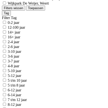
Wijkpark De Weijer, Weert
Filters wissen
Toepassen
Tag
Filter Tag
0-2 jaar
12-100 jaar
14+ jaar
16+ jaar
2-4 jaar
2-6 jaar
3-10 jaar
3-6 jaar
3-7 jaar
4-8 jaar
5-10 jaar
5-12 jaar
5 t/m 10 jaar
5 t/m 8 jaar
6-12 jaar
6-14 jaar
7 t/m 12 jaar
8-12 jaar