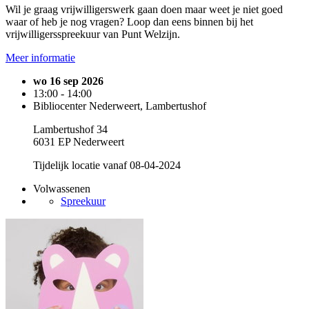
Wil je graag vrijwilligerswerk gaan doen maar weet je niet goed
waar of heb je nog vragen? Loop dan eens binnen bij het
vrijwilligersspreekuur van Punt Welzijn.
Meer informatie
wo 16 sep 2026
13:00 - 14:00
Bibliocenter Nederweert, Lambertushof
Lambertushof 34
6031 EP Nederweert
Tijdelijk locatie vanaf 08-04-2024
Volwassenen
Spreekuur