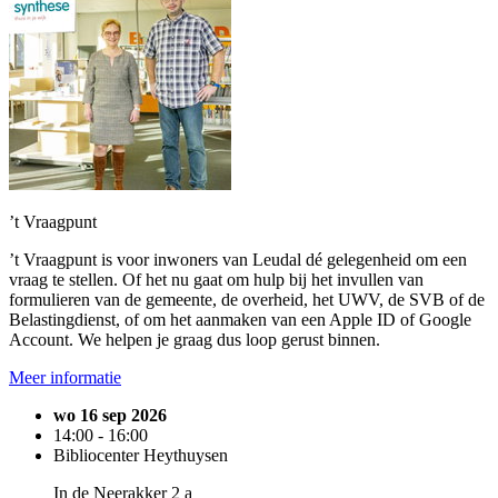
’t Vraagpunt
’t Vraagpunt is voor inwoners van Leudal dé gelegenheid om een
vraag te stellen. Of het nu gaat om hulp bij het invullen van
formulieren van de gemeente, de overheid, het UWV, de SVB of de
Belastingdienst, of om het aanmaken van een Apple ID of Google
Account. We helpen je graag dus loop gerust binnen.
Meer informatie
wo 16 sep 2026
14:00 - 16:00
Bibliocenter Heythuysen
In de Neerakker 2 a