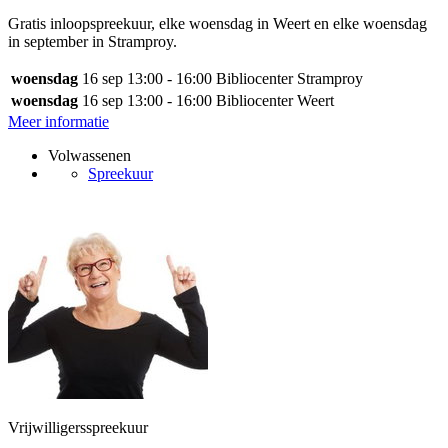
Gratis inloopspreekuur, elke woensdag in Weert en elke woensdag
in september in Stramproy.
woensdag
16 sep
13:00 - 16:00
Bibliocenter Stramproy
woensdag
16 sep
13:00 - 16:00
Bibliocenter Weert
Meer informatie
Volwassenen
Spreekuur
Vrijwilligersspreekuur