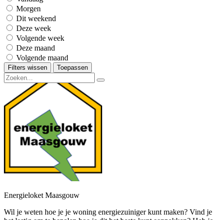
Morgen
Dit weekend
Deze week
Volgende week
Deze maand
Volgende maand
Filters wissen
Toepassen
Energieloket Maasgouw
Wil je weten hoe je je woning energiezuiniger kunt maken? Vind je