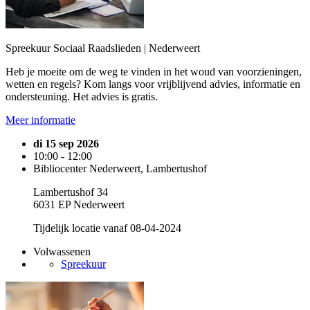
Spreekuur Sociaal Raadslieden | Nederweert
Heb je moeite om de weg te vinden in het woud van voorzieningen,
wetten en regels? Kom langs voor vrijblijvend advies, informatie en
ondersteuning. Het advies is gratis.
Meer informatie
di 15 sep 2026
10:00 - 12:00
Bibliocenter Nederweert, Lambertushof
Lambertushof 34
6031 EP Nederweert
Tijdelijk locatie vanaf 08-04-2024
Volwassenen
Spreekuur