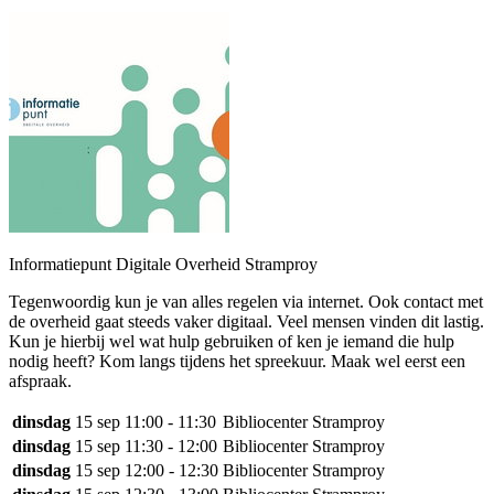
Informatiepunt Digitale Overheid Stramproy
Tegenwoordig kun je van alles regelen via internet. Ook contact met
de overheid gaat steeds vaker digitaal. Veel mensen vinden dit lastig.
Kun je hierbij wel wat hulp gebruiken of ken je iemand die hulp
nodig heeft? Kom langs tijdens het spreekuur. Maak wel eerst een
afspraak.
dinsdag
15 sep
11:00 - 11:30
Bibliocenter Stramproy
dinsdag
15 sep
11:30 - 12:00
Bibliocenter Stramproy
dinsdag
15 sep
12:00 - 12:30
Bibliocenter Stramproy