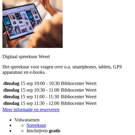
Digitaal spreekuur Weert
Het spreekuur voor vragen over o.a. smartphones, tablets, GPS
apparatuur en e-books.
dinsdag
15 sep
10:00 - 10:30
Bibliocenter Weert
dinsdag
15 sep
10:30 - 11:00
Bibliocenter Weert
dinsdag
15 sep
11:00 - 11:30
Bibliocenter Weert
dinsdag
15 sep
11:30 - 12:00
Bibliocenter Weert
Meer informatie en reserveren
Volwassenen
Spreekuur
Inschrijven
gratis