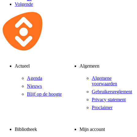
Volgende
Actueel
Algemeen
Agenda
Algemene
voorwaarden
Nieuws
Gebruikersreglement
Blijf op de hoogte
Privacy statement
Proclaimer
Bibliotheek
Mijn account