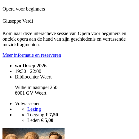
Opera voor beginners
Giuseppe Verdi
Kom naar deze interactieve sessie van Opera voor beginners en
ontdek opera aan de hand van zijn geschiedenis en verrassende
muziekfragmenten.
Meer informatie en reserveren
wo 16 sep 2026
19:30 - 22:00
Bibliocenter Weert
Wilhelminasingel 250
6001 GV Weert
Volwassenen
Lezing
Toegang
€ 7,50
Leden
€ 5,00