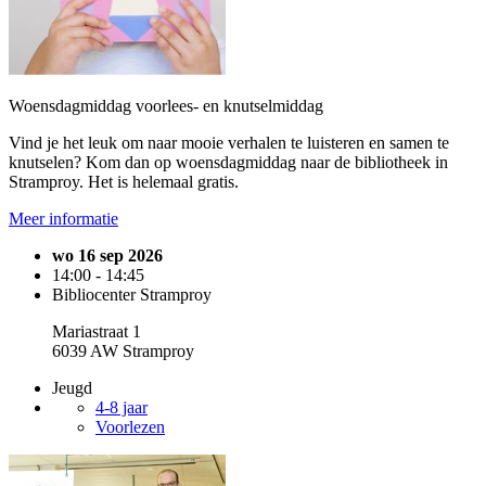
Woensdagmiddag voorlees- en knutselmiddag
Vind je het leuk om naar mooie verhalen te luisteren en samen te
knutselen? Kom dan op woensdagmiddag naar de bibliotheek in
Stramproy. Het is helemaal gratis.
Meer informatie
wo 16 sep 2026
14:00 - 14:45
Bibliocenter Stramproy
Mariastraat 1
6039 AW Stramproy
Jeugd
4-8 jaar
Voorlezen