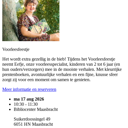
Voorleesfeestje
Het wordt extra gezellig in de bieb! Tijdens het Voorleesfeestje
neemt Eefje, onze voorleesspecialist, kinderen van 2 tot 6 jaar (en
hun ouders/verzorgers) mee in de mooiste verhalen. Met kleurrijke
prentenboeken, avontuurlijke verhalen en een fijne, knusse sfeer
zorgt zij voor een moment om samen te genieten.
Meer informatie en reserveren
ma 17 aug 2026
10:30 - 11:30
Bibliocenter Maasbracht
Suikerdoossingel 49
6051 HN Maasbracht