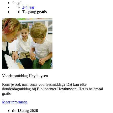
Jeugd
2-4 jaar
Toegang
gratis
Voorleesmiddag Heythuysen
Kom je ook naar onze voorleesmiddag? Dat kan elke
donderdagmiddag bij Bibliocenter Heythuysen. Het is helemaal
gratis.
Meer informatie
do 13 aug 2026