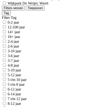
Wijkpark De Weijer, Weert
Filters wissen
Toepassen
Tag
Filter Tag
0-2 jaar
12-100 jaar
14+ jaar
16+ jaar
2-4 jaar
2-6 jaar
3-10 jaar
3-6 jaar
3-7 jaar
4-8 jaar
5-10 jaar
5-12 jaar
5 t/m 10 jaar
5 t/m 8 jaar
6-12 jaar
6-14 jaar
7 t/m 12 jaar
8-12 jaar