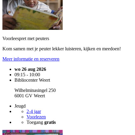
Voorleespret met peuters
Kom samen met je peuter lekker luisteren, kijken en meedoen!
Meer informatie en reserveren
wo 26 aug 2026
09:15 - 10:00
Bibliocenter Weert
Wilhelminasingel 250
6001 GV Weert
Jeugd
2-4 jaar
Voorlezen
Toegang
gratis