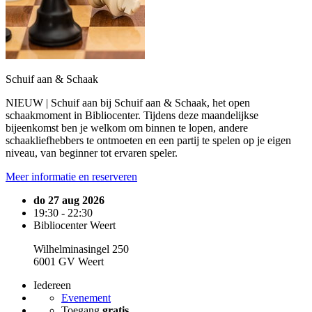
Schuif aan & Schaak
NIEUW | Schuif aan bij Schuif aan & Schaak, het open
schaakmoment in Bibliocenter. Tijdens deze maandelijkse
bijeenkomst ben je welkom om binnen te lopen, andere
schaakliefhebbers te ontmoeten en een partij te spelen op je eigen
niveau, van beginner tot ervaren speler.
Meer informatie en reserveren
do 27 aug 2026
19:30 - 22:30
Bibliocenter Weert
Wilhelminasingel 250
6001 GV Weert
Iedereen
Evenement
Toegang
gratis