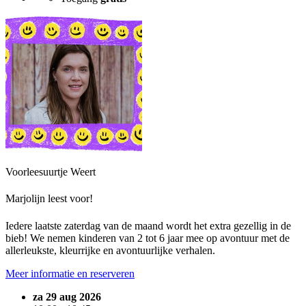
Voorleesuurtje Weert
Marjolijn leest voor!
Iedere laatste zaterdag van de maand wordt het extra gezellig in de
bieb! We nemen kinderen van 2 tot 6 jaar mee op avontuur met de
allerleukste, kleurrijke en avontuurlijke verhalen.
Meer informatie en reserveren
za 29 aug 2026