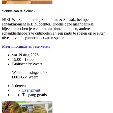
Schuif aan & Schaak
NIEUW | Schuif aan bij Schuif aan & Schaak, het open
schaakmoment in Bibliocenter. Tijdens deze maandelijkse
bijeenkomst ben je welkom om binnen te lopen, andere
schaakliefhebbers te ontmoeten en een partij te spelen op je eigen
niveau, van beginner tot ervaren speler.
Meer informatie en reserveren
wo 19 aug 2026
15:00 - 18:00
Bibliocenter Weert
Wilhelminasingel 250
6001 GV Weert
Iedereen
Evenement
Toegang
gratis