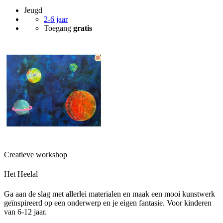
Jeugd
2-6 jaar
Toegang
gratis
Creatieve workshop
Het Heelal
Ga aan de slag met allerlei materialen en maak een mooi kunstwerk
geïnspireerd op een onderwerp en je eigen fantasie. Voor kinderen
van 6-12 jaar.