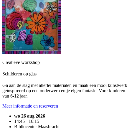
Creatieve workshop
Schilderen op glas
Ga aan de slag met allerlei materialen en maak een mooi kunstwerk
geïnspireerd op een onderwerp en je eigen fantasie. Voor kinderen
van 6-12 jaar.
Meer informatie en reserveren
wo 26 aug 2026
14:45 - 16:15
Bibliocenter Maasbracht