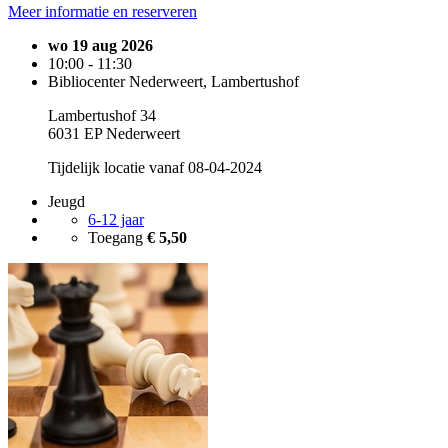
Meer informatie en reserveren
wo 19 aug 2026
10:00 - 11:30
Bibliocenter Nederweert, Lambertushof
Lambertushof 34
6031 EP Nederweert
Tijdelijk locatie vanaf 08-04-2024
Jeugd
6-12 jaar
Toegang
€ 5,50