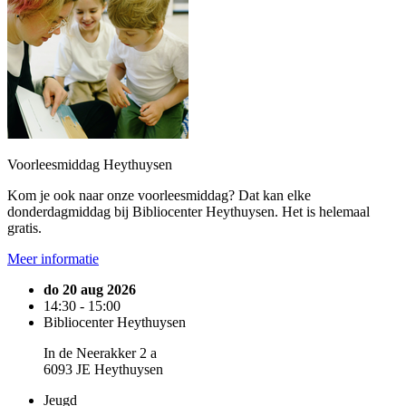
Voorleesmiddag Heythuysen
Kom je ook naar onze voorleesmiddag? Dat kan elke
donderdagmiddag bij Bibliocenter Heythuysen. Het is helemaal
gratis.
Meer informatie
do 20 aug 2026
14:30 - 15:00
Bibliocenter Heythuysen
In de Neerakker 2 a
6093 JE Heythuysen
Jeugd