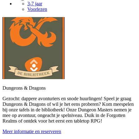
3-7 jaar
Voorlezen
Dungeons & Dragons
Gezocht: dappere avonturiers en snode huurlingen! Speel je graag
Dungeons & Dragons of wil je het eens proberen? Kom meespelen
bij onze tafels in de bibliotheek! Onze Dungeon Masters nemen je
mee op avontuur, ongeacht je spelniveau. Duik in de Forgotten
Realms of ontdek voor het eerst een tabletop RPG!
Meer informatie en reserveren