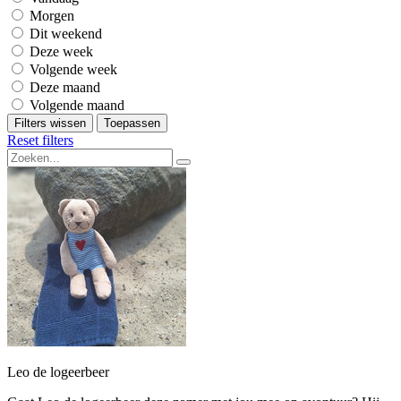
Morgen
Dit weekend
Deze week
Volgende week
Deze maand
Volgende maand
Filters wissen
Toepassen
Reset filters
Leo de logeerbeer