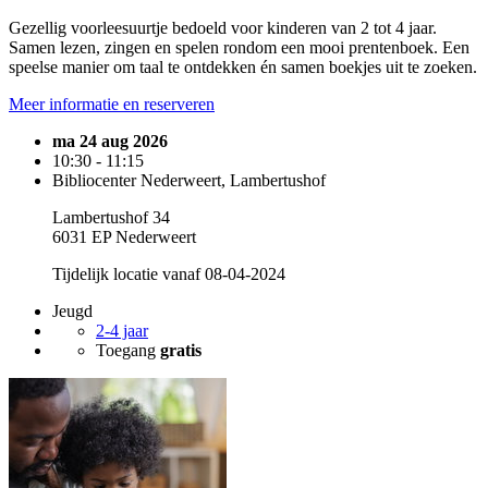
Gezellig voorleesuurtje bedoeld voor kinderen van 2 tot 4 jaar.
Samen lezen, zingen en spelen rondom een mooi prentenboek. Een
speelse manier om taal te ontdekken én samen boekjes uit te zoeken.
Meer informatie en reserveren
ma 24 aug 2026
10:30 - 11:15
Bibliocenter Nederweert, Lambertushof
Lambertushof 34
6031 EP Nederweert
Tijdelijk locatie vanaf 08-04-2024
Jeugd
2-4 jaar
Toegang
gratis