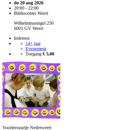
do 20 aug 2026
20:00 - 22:00
Bibliocenter Weert
Wilhelminasingel 250
6001 GV Weert
Iedereen
14+ jaar
Evenement
Toegang
€ 5,00
Voorleesuurtje Nederweert