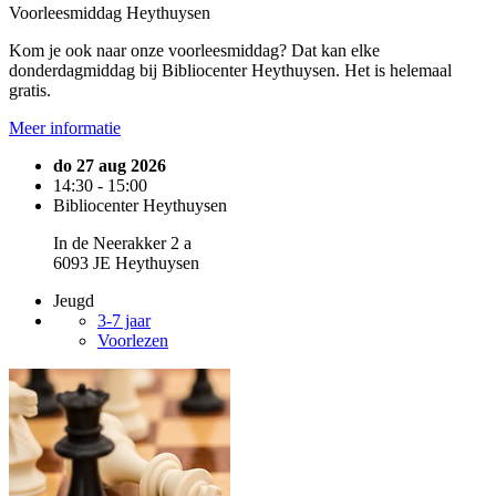
Voorleesmiddag Heythuysen
Kom je ook naar onze voorleesmiddag? Dat kan elke
donderdagmiddag bij Bibliocenter Heythuysen. Het is helemaal
gratis.
Meer informatie
do 27 aug 2026
14:30 - 15:00
Bibliocenter Heythuysen
In de Neerakker 2 a
6093 JE Heythuysen
Jeugd
3-7 jaar
Voorlezen