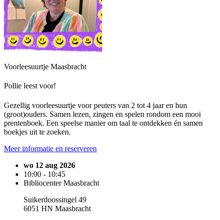
Voorleesuurtje Maasbracht
Pollie leest voor!
Gezellig voorleesuurtje voor peuters van 2 tot 4 jaar en hun
(groot)ouders. Samen lezen, zingen en spelen rondom een mooi
prentenboek. Een speelse manier om taal te ontdekken én samen
boekjes uit te zoeken.
Meer informatie en reserveren
wo 12 aug 2026
10:00 - 10:45
Bibliocenter Maasbracht
Suikerdoossingel 49
6051 HN Maasbracht