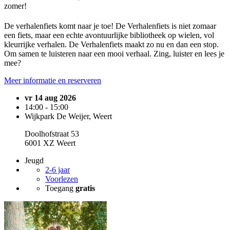
zomer!
De verhalenfiets komt naar je toe! De Verhalenfiets is niet zomaar
een fiets, maar een echte avontuurlijke bibliotheek op wielen, vol
kleurrijke verhalen. De Verhalenfiets maakt zo nu en dan een stop.
Om samen te luisteren naar een mooi verhaal. Zing, luister en lees je
mee?
Meer informatie en reserveren
vr 14 aug 2026
14:00 - 15:00
Wijkpark De Weijer, Weert
Doolhofstraat 53
6001 XZ Weert
Jeugd
2-6 jaar
Voorlezen
Toegang
gratis