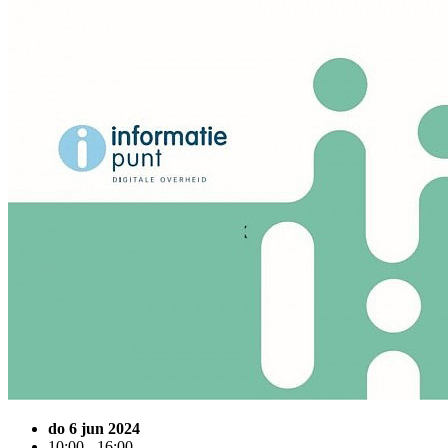
do 6 jun 2024
10:00 - 16:00