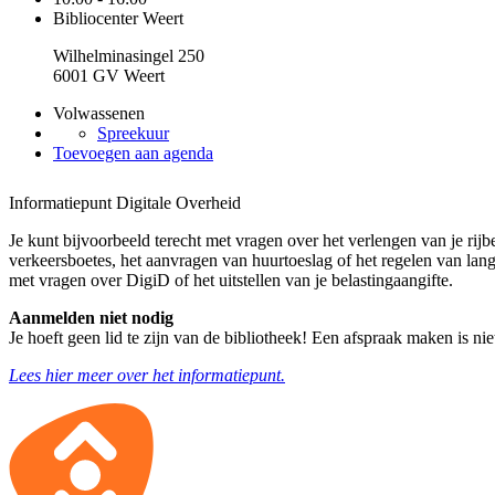
Bibliocenter Weert
Wilhelminasingel 250
6001 GV Weert
Volwassenen
Spreekuur
Toevoegen aan agenda
Informatiepunt Digitale Overheid
Je kunt bijvoorbeeld terecht met vragen over het verlengen van je rijb
verkeersboetes, het aanvragen van huurtoeslag of het regelen van lan
met vragen over DigiD of het uitstellen van je belastingaangifte.
Aanmelden niet nodig
Je hoeft geen lid te zijn van de bibliotheek! Een afspraak maken is nie
Lees hier meer over het informatiepunt.