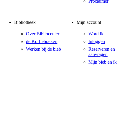
Proclaimer
Bibliotheek
Mijn account
Over Bibliocenter
Word lid
de Koffieboekerij
Inloggen
Werken bij de bieb
Reserveren en
aanvragen
Mijn bieb en ik