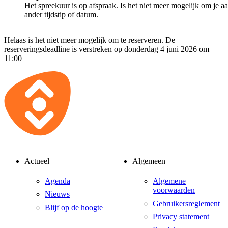
Het spreekuur is op afspraak. Is het niet meer mogelijk om je a
ander tijdstip of datum.
Helaas is het niet meer mogelijk om te reserveren. De
reserveringsdeadline is verstreken op donderdag 4 juni 2026 om
11:00
Actueel
Algemeen
Agenda
Algemene
voorwaarden
Nieuws
Gebruikersreglement
Blijf op de hoogte
Privacy statement