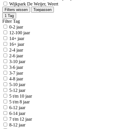
Wijkpark De Weijer, Weert
Filters wissen
Toepassen
1
Tag
Filter Tag
0-2 jaar
12-100 jaar
14+ jaar
16+ jaar
2-4 jaar
2-6 jaar
3-10 jaar
3-6 jaar
3-7 jaar
4-8 jaar
5-10 jaar
5-12 jaar
5 t/m 10 jaar
5 t/m 8 jaar
6-12 jaar
6-14 jaar
7 t/m 12 jaar
8-12 jaar