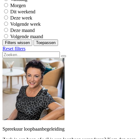
Morgen
Dit weekend
Deze week
Volgende week
Deze maand
Volgende maand
Filters wissen
Toepassen
Reset filters
Spreekuur loopbaanbegeleiding